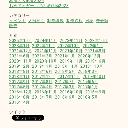
本屋の人形展2024
おめでとガールズの贈り物2023
カテゴリー
イベント
人形紹介
制作環境
制作過程
日記
未分類
販売
月別
2025年10月
2024年11月
2023年11月
2023年10月
2023年1月
2022年11月
2022年10月
2022年1月
2021年12月
2021年11月
2021年10月
2021年8月
2021年6月
2021年2月
2021年1月
2020年12月
2020年11月
2020年10月
2019年11月
2019年6月
2019年2月
2019年1月
2018年11月
2018年10月
2018年8月
2018年6月
2018年5月
2018年3月
2018年1月
2017年12月
2017年11月
2017年10月
2017年9月
2017年8月
2017年7月
2017年6月
2017年5月
2017年4月
2017年3月
2017年1月
2016年12月
2016年11月
2016年10月
2016年9月
2016年8月
2016年7月
2016年6月
2016年5月
2016年4月
ツイッター