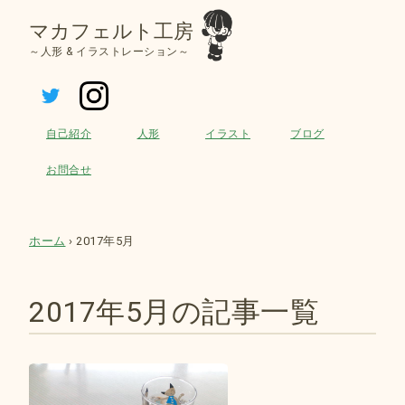
マカフェルト工房
～人形 & イラストレーション～
ツイッター
インスタグラム
自己紹介
人形
イラスト
ブログ
お問合せ
ホーム
›
2017年5月
2017年5月の記事一覧