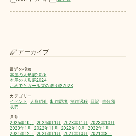
アーカイブ
最近の投稿
本屋の人形展2025
本屋の人形展2024
おめでとガールズの贈り物2023
カテゴリー
イベント
人形紹介
制作環境
制作過程
日記
未分類
販売
月別
2025年10月
2024年11月
2023年11月
2023年10月
2023年1月
2022年11月
2022年10月
2022年1月
2021年12月
2021年11月
2021年10月
2021年8月