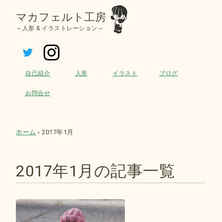
マカフェルト工房
～人形 & イラストレーション～
ツイッター
インスタグラム
自己紹介
人形
イラスト
ブログ
お問合せ
ホーム
›
2017年1月
2017年1月の記事一覧