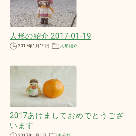
人形の紹介 2017-01-19
2017年1月19日
人形紹介
2017あけましておめでとうござ
います
2017年1月1日
未分類